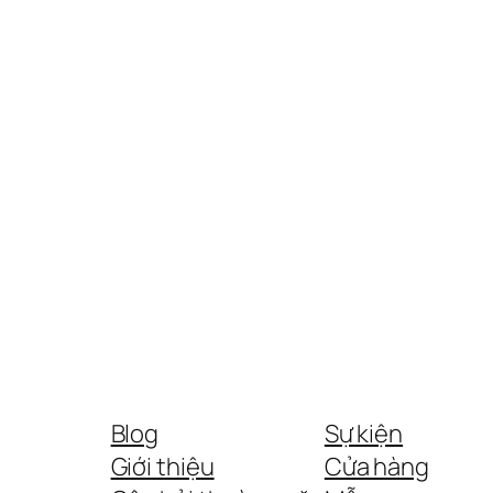
Blog
Sự kiện
Giới thiệu
Cửa hàng