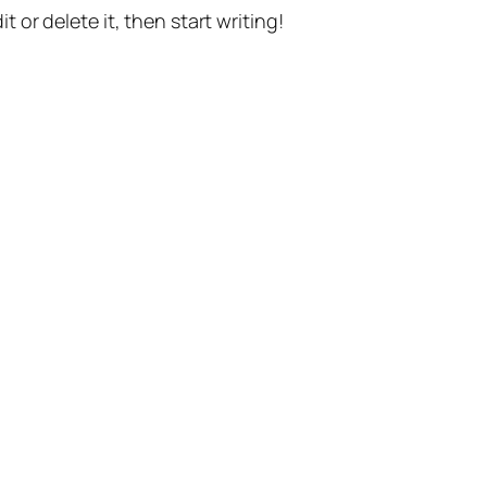
t or delete it, then start writing!